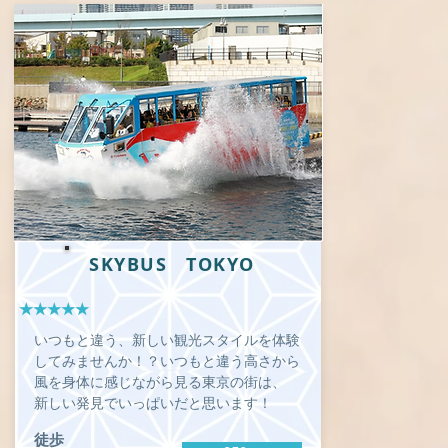
SKYBUS TOKYO
★★★★★
いつもと違う、新しい観光スタイルを体験
してみませんか！？いつもと違う高さから
風を身体に感じながら見る東京の街は、
新しい発見でいっぱいだと思います！
徒歩