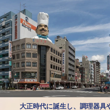
大正時代に誕生し、調理器具