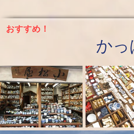
おすすめ！
かっ